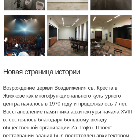
Новая страница истории
Возрождение церкви Воздвижения св. Креста в
Жижкове как многофункционального культурного
центра началось в 1970 году и продолжалось 7 лет.
Восстановление памятника архитектуры начала XVIII
в. состоялось благодаря большому вкладу
общественной организации Za Trojku. Проект
реставрации здания был подготовлен архитектором