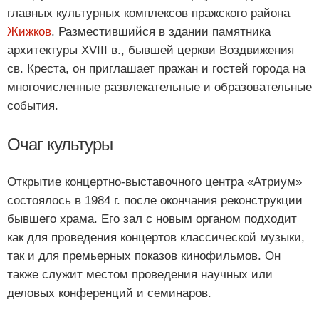
главных культурных комплексов пражского района
Жижков
. Разместившийся в здании памятника
архитектуры XVIII в., бывшей церкви Воздвижения
св. Креста, он приглашает пражан и гостей города на
многочисленные развлекательные и образовательные
события.
Очаг культуры
Открытие концертно-выставочного центра «Атриум»
состоялось в 1984 г. после окончания реконструкции
бывшего храма. Его зал с новым органом подходит
как для проведения концертов классической музыки,
так и для премьерных показов кинофильмов. Он
также служит местом проведения научных или
деловых конференций и семинаров.