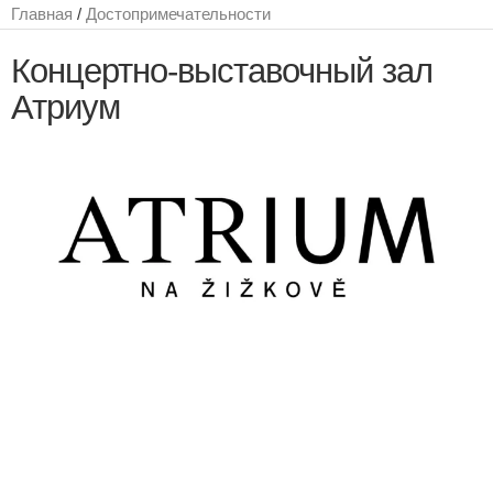
Главная
/
Достопримечательности
Концертно-выставочный зал
Атриум