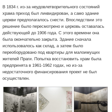
В 1834 г. из-за неудовлетворительного состояний
храма приход был ликвидирован, а само здание
церкви предполагалось снести. Впоследствии это
решение было пересмотрено и церковь оставалась
действующей до 1906 года. С этого времени она
была окончательно закрыта. Здание сначала
использовалось как склад, а затем было
переоборудовано под квартиры для малоимущих
жителей Праги. Попытка восстановить храм была
предпринята в 1961-1962 годах, но из-за
недостаточного финансирования проект не был
осуществлен.