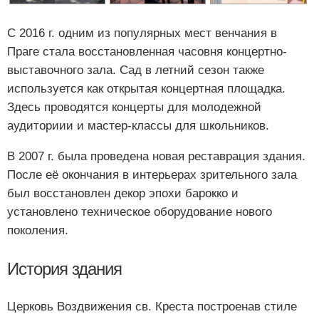
С 2016 г. одним из популярных мест венчания в
Праге стала восстановленная часовня концертно-
выставочного зала. Сад в летний сезон также
используется как открытая концертная площадка.
Здесь проводятся концерты для молодежной
аудиториии и мастер-классы для школьников.
В 2007 г. была проведена новая реставрация здания.
После её окончания в интерьерах зрительного зала
был восстановлен декор эпохи барокко и
установлено техническое оборудование нового
поколения.
История здания
Церковь Воздвижения св. Креста построенав стиле