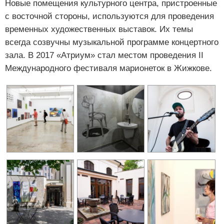
Новые помещения культурного центра, пристроенные
с восточной стороны, используются для проведения
временных художественных выставок. Их темы
всегда созвучны музыкальной программе концертного
зала. В 2017 «Атриум» стал местом проведения II
Международного фестиваля марионеток в Жижкове.