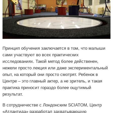
Принцип обучения заключается в том, что малыши
сами участвуют во всех практических
исследованиях. Такой метод более действенен,
нежели просто лекция или даже экспериментальный
опыт, на который они просто смотрят. Ребенок в
Центре – это главный актер, а не зритель, и такая
практика приносит гораздо более ощутимый
результат.
В сотрудничестве с Лондонским SCIATOM, Центр
«Атлантида» разработал захватывающую