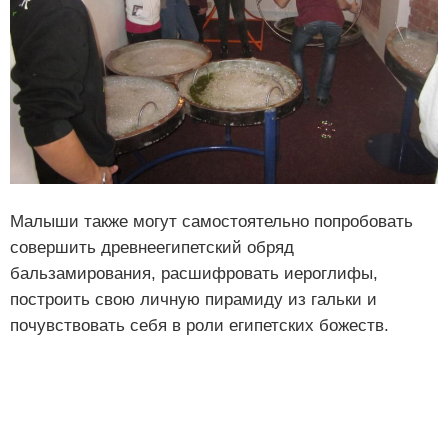
Малыши также могут самостоятельно попробовать
совершить древнеегипетский обряд
бальзамирования, расшифровать иероглифы,
построить свою личную пирамиду из гальки и
почувствовать себя в роли египетских божеств.