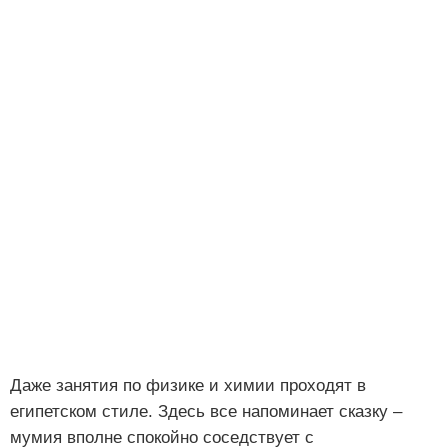
Даже занятия по физике и химии проходят в
египетском стиле. Здесь все напоминает сказку –
мумия вполне спокойно соседствует с