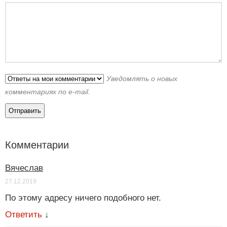
Уведомлять о новых
комментариях по e-mail.
Комментарии
Вячеслав
27.12.2019
По этому адресу ничего подобного нет.
Ответить
↓