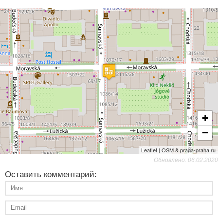
+
−
Leaflet | OSM & praga-praha.ru
Обновлено: 06.02.2020
Оставить комментарий: