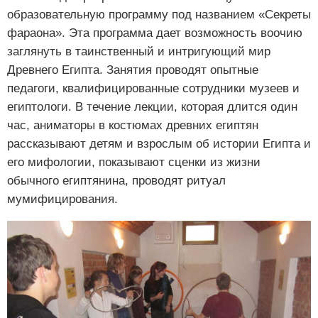
образовательную программу под названием «Секреты
фараона». Эта программа дает возможность воочию
заглянуть в таинственный и интригующий мир
Древнего Египта. Занятия проводят опытные
педагоги, квалифицированные сотрудники музеев и
египтологи. В течение лекции, которая длится один
час, аниматоры в костюмах древних египтян
рассказывают детям и взрослым об истории Египта и
его мифологии, показывают сценки из жизни
обычного египтянина, проводят ритуал
мумифицирования.