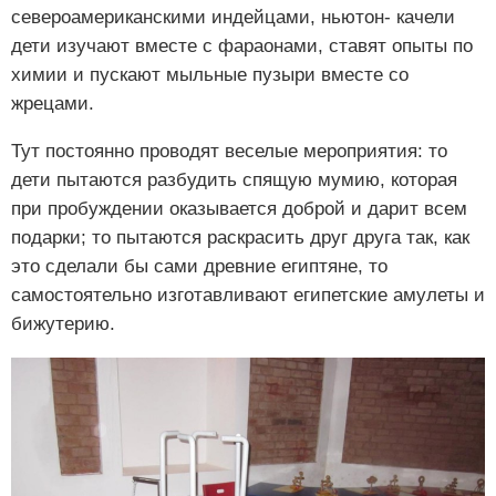
североамериканскими индейцами, ньютон- качели
дети изучают вместе с фараонами, ставят опыты по
химии и пускают мыльные пузыри вместе со
жрецами.
Тут постоянно проводят веселые мероприятия: то
дети пытаются разбудить спящую мумию, которая
при пробуждении оказывается доброй и дарит всем
подарки; то пытаются раскрасить друг друга так, как
это сделали бы сами древние египтяне, то
самостоятельно изготавливают египетские амулеты и
бижутерию.