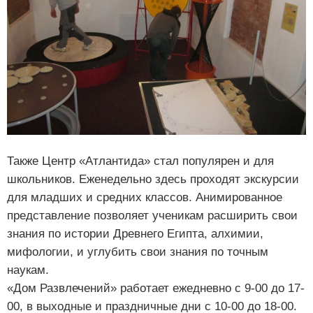
Также Центр «Атлантида» стал популярен и для
школьников. Еженедельно здесь проходят экскурсии
для младших и средних классов. Анимированное
представление позволяет ученикам расширить свои
знания по истории Древнего Египта, алхимии,
мифологии, и углубить свои знания по точным
наукам.
«Дом Развлечений» работает ежедневно с 9-00 до 17-
00, в выходные и праздничные дни с 10-00 до 18-00.