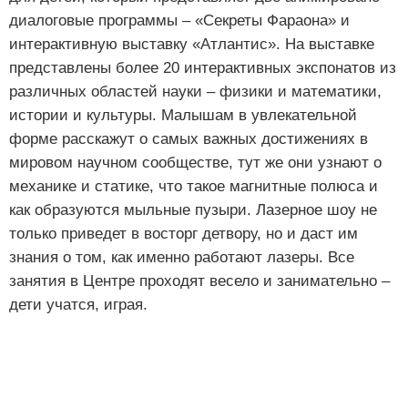
диалоговые программы – «Секреты Фараона» и
интерактивную выставку «Атлантис». На выставке
представлены более 20 интерактивных экспонатов из
различных областей науки – физики и математики,
истории и культуры. Малышам в увлекательной
форме расскажут о самых важных достижениях в
мировом научном сообществе, тут же они узнают о
механике и статике, что такое магнитные полюса и
как образуются мыльные пузыри. Лазерное шоу не
только приведет в восторг детвору, но и даст им
знания о том, как именно работают лазеры. Все
занятия в Центре проходят весело и занимательно –
дети учатся, играя.