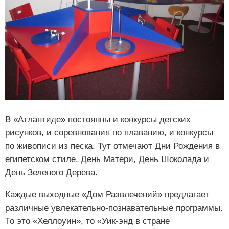
В «Атлантиде» постоянны и конкурсы детских
рисунков, и соревнования по плаванию, и конкурсы
по живописи из песка. Тут отмечают Дни Рождения в
египетском стиле, День Матери, День Шоколада и
День Зеленого Дерева.
Каждые выходные «Дом Развлечений» предлагает
различные увлекательно-познавательные программы.
То это «Хеллоуин», то «Уик-энд в стране