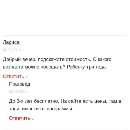
Лариса
04.12.2014
Добрый вечер, подскажите стоимость. С какого
возраста можно посещать? Ребенку три года
Ответить
↓
Праговед
04.12.2014
До 3-х лет бесплатно. На сайте есть цены, там в
зависимости от программы.
Ответить
↓