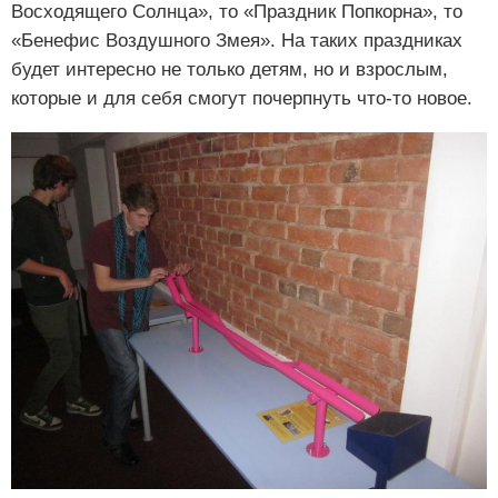
Восходящего Солнца», то «Праздник Попкорна», то
«Бенефис Воздушного Змея». На таких праздниках
будет интересно не только детям, но и взрослым,
которые и для себя смогут почерпнуть что-то новое.