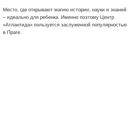
Место, где открывают магию истории, науки и знаний
– идеально для ребенка. Именно поэтому Центр
«Атлантида» пользуется заслуженной популярностью
в Праге.