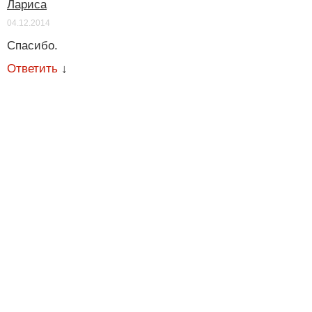
Лариса
04.12.2014
Спасибо.
Ответить
↓