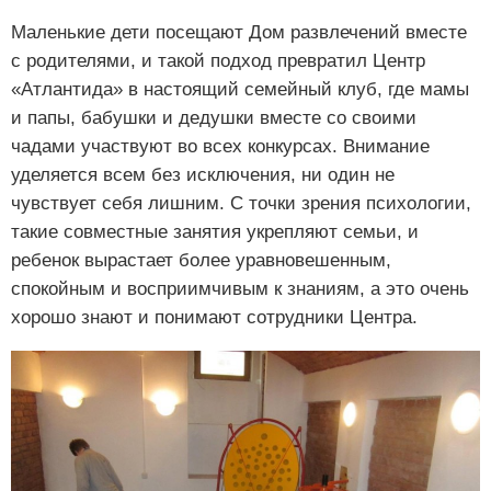
Маленькие дети посещают Дом развлечений вместе
с родителями, и такой подход превратил Центр
«Атлантида» в настоящий семейный клуб, где мамы
и папы, бабушки и дедушки вместе со своими
чадами участвуют во всех конкурсах. Внимание
уделяется всем без исключения, ни один не
чувствует себя лишним. С точки зрения психологии,
такие совместные занятия укрепляют семьи, и
ребенок вырастает более уравновешенным,
спокойным и восприимчивым к знаниям, а это очень
хорошо знают и понимают сотрудники Центра.